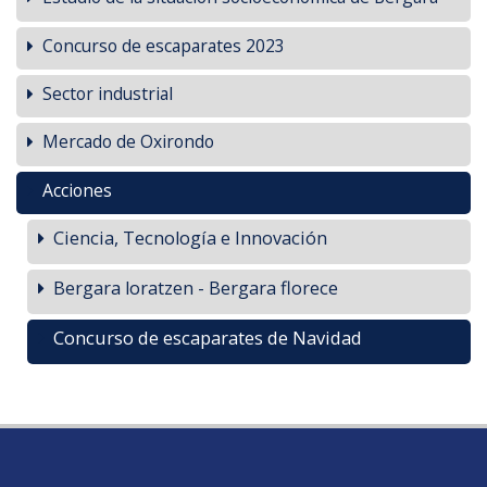
Concurso de escaparates 2023
Sector industrial
Mercado de Oxirondo
Acciones
Ciencia, Tecnología e Innovación
Bergara loratzen - Bergara florece
Concurso de escaparates de Navidad