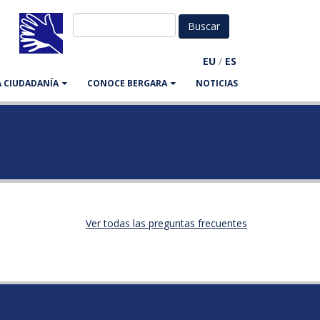
EU
/
ES
LA CIUDADANÍA
CONOCE BERGARA
NOTICIAS
Ver todas las preguntas frecuentes