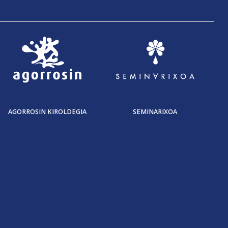
AGORROSIN KIROLDEGIA
SEMINARIXOA