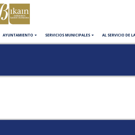
AYUNTAMIENTO
SERVICIOS MUNICIPALES
AL SERVICIO DE 