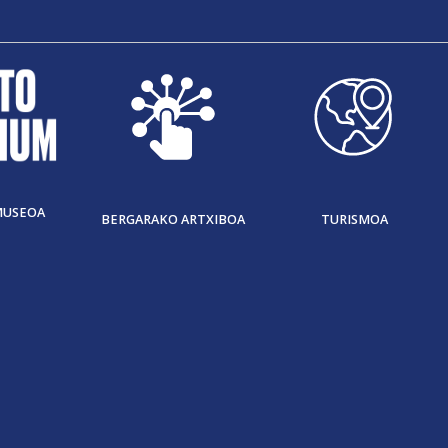
MUSEOA
BERGARAKO ARTXIBOA
TURISMOA