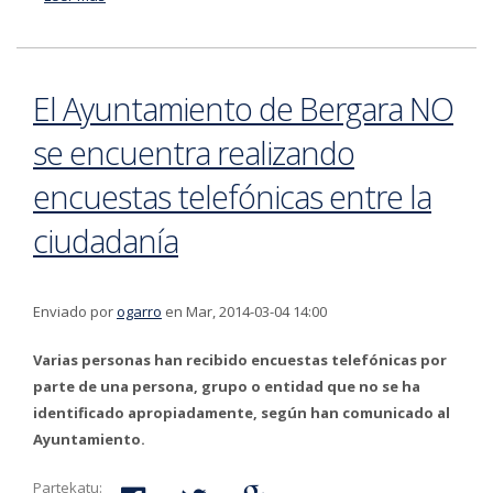
de basuras por compostar finaliza el 7 de marzo
El Ayuntamiento de Bergara NO
se encuentra realizando
encuestas telefónicas entre la
ciudadanía
Enviado por
ogarro
en Mar, 2014-03-04 14:00
Varias personas han recibido encuestas telefónicas por
parte de una persona, grupo o entidad que no se ha
identificado apropiadamente, según han comunicado al
Ayuntamiento.
Partekatu: