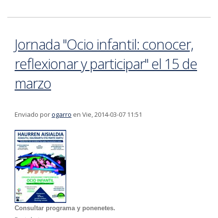
2014 de las tasas Mercado y Mercadillo
Jornada "Ocio infantil: conocer,
reflexionar y participar" el 15 de
marzo
Enviado por
ogarro
en Vie, 2014-03-07 11:51
Consultar programa y ponenetes.