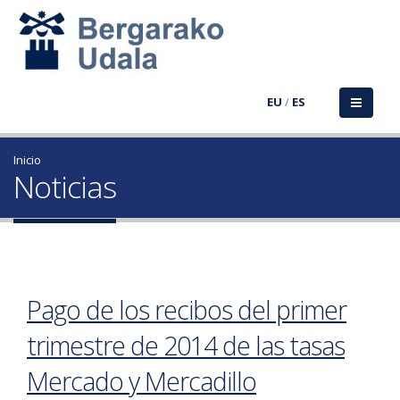
EU
/
ES
Inicio
Noticias
Pago de los recibos del primer
trimestre de 2014 de las tasas
Mercado y Mercadillo