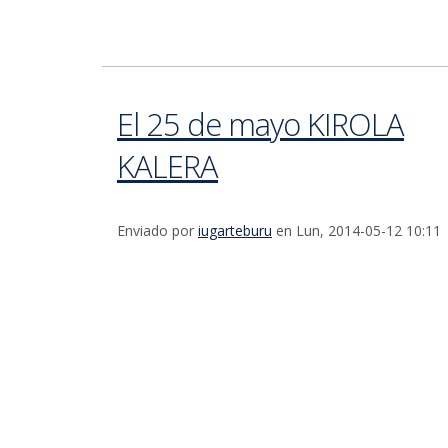
El 25 de mayo KIROLA
KALERA
Enviado por
iugarteburu
en Lun, 2014-05-12 10:11