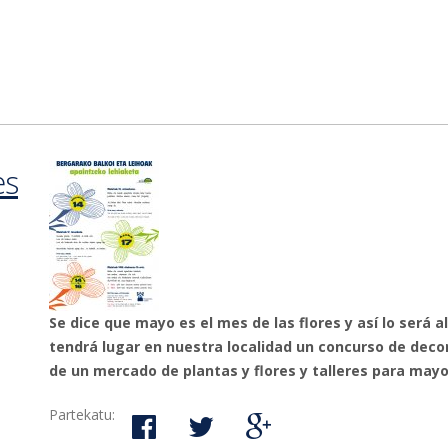
es
Se dice que mayo es el mes de las flores y así lo será 
tendrá lugar en nuestra localidad un concurso
de deco
de un
mercado de plantas y flores y talleres para mayo
Partekatu: