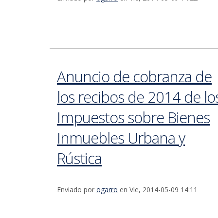
Anuncio de cobranza de
los recibos de 2014 de lo
Impuestos sobre Bienes
Inmuebles Urbana y
Rústica
Enviado por
ogarro
en Vie, 2014-05-09 14:11