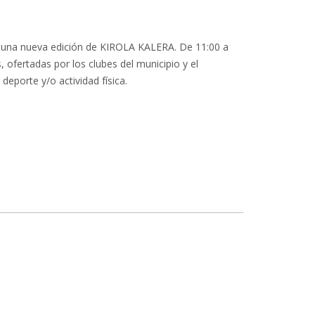
 de una nueva edición de KIROLA KALERA. De 11:00 a
 ofertadas por los clubes del municipio y el
 deporte y/o actividad física.