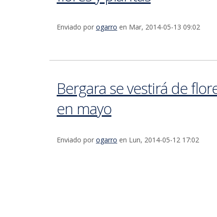
Enviado por
ogarro
en Mar, 2014-05-13 09:02
Bergara se vestirá de flor
en mayo
Enviado por
ogarro
en Lun, 2014-05-12 17:02