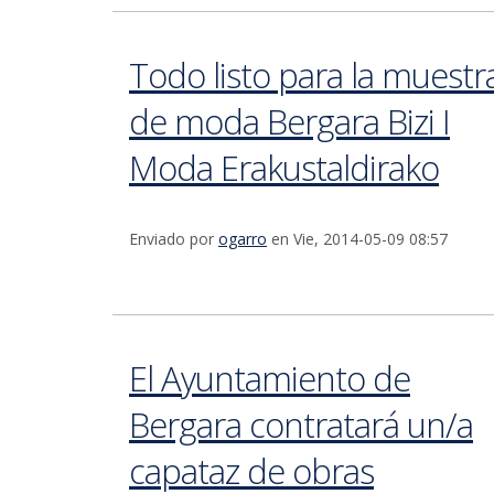
Todo listo para la muestr
de moda Bergara Bizi I
Moda Erakustaldirako
Enviado por
ogarro
en Vie, 2014-05-09 08:57
El Ayuntamiento de
Bergara contratará un/a
capataz de obras