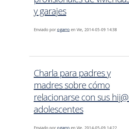
y garajes
Enviado por
ogarro
en Vie, 2014-05-09 14:38
Charla para padres y
madres sobre cómo
relacionarse con sus hij@
adolescentes
Enviado por
ogarro
en Vie, 2014-05-09 14:22