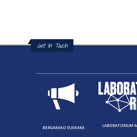
Get In Touch
LABORATORIUM 
BERGARAKO EUSKARA