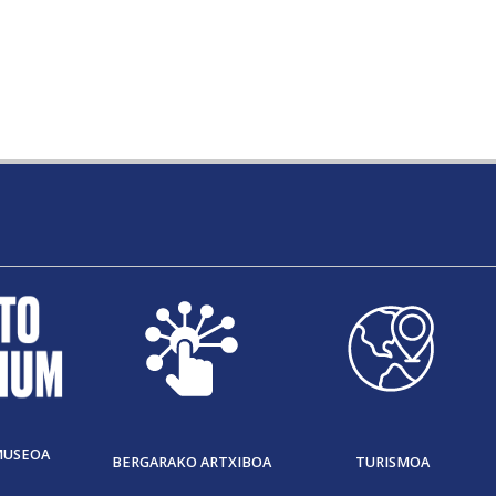
MUSEOA
BERGARAKO ARTXIBOA
TURISMOA