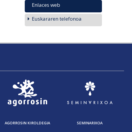
Enlaces web
Euskararen telefonoa
AGORROSIN KIROLDEGIA
SEMINARIXOA