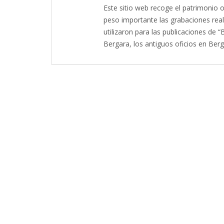
Este sitio web recoge el patrimonio o
peso importante las grabaciones real
utilizaron para las publicaciones de 
Bergara, los antiguos oficios en Berga