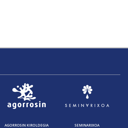
AGORROSIN KIROLDEGIA
SEMINARIXOA