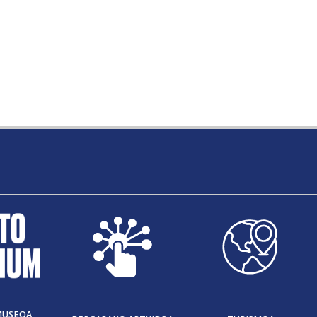
MUSEOA