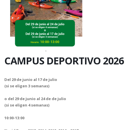
CAMPUS DEPORTIVO 2026
Del 29 de junio al 17 de julio
(si se eligen 3 semanas)
o del 29 de junio al 24 de de julio
(si se eligen 4 semanas)
10:00-13:00