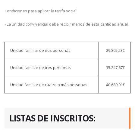
Condiciones para aplicar la tarifa social:
- La unidad convivencial debe recibir menos de esta cantidad anual.
Unidad familiar de dos personas
29.805,23€
Unidad familiar de tres personas
35.247,67€
Unidad familiar de cuatro o más personas
40.689,91€
LISTAS DE INSCRITOS: