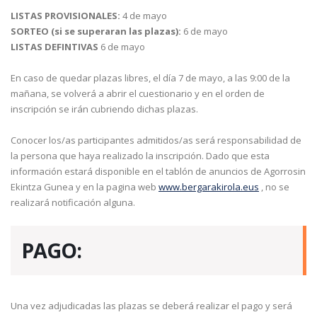
LISTAS PROVISIONALES:
4 de mayo
SORTEO (si se superaran las plazas):
6 de mayo
LISTAS DEFINTIVAS
6 de mayo
En caso de quedar plazas libres, el día 7 de mayo, a las 9:00 de la
mañana, se volverá a abrir el cuestionario y en el orden de
inscripción se irán cubriendo dichas plazas.
Conocer los/as participantes admitidos/as será responsabilidad de
la persona que haya realizado la inscripción. Dado que esta
información estará disponible en el tablón de anuncios de Agorrosin
Ekintza Gunea y en la pagina web
www.bergarakirola.eus
, no se
realizará notificación alguna.
PAGO:
Una vez adjudicadas las plazas se deberá realizar el pago y será