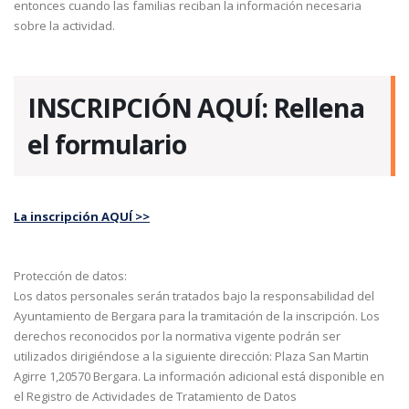
entonces cuando las familias reciban la información necesaria
sobre la actividad.
INSCRIPCIÓN AQUÍ: Rellena
el formulario
La inscripción AQUÍ >>
Protección de datos:
Los datos personales serán tratados bajo la responsabilidad del
Ayuntamiento de Bergara para la tramitación de la inscripción. Los
derechos reconocidos por la normativa vigente podrán ser
utilizados dirigiéndose a la siguiente dirección: Plaza San Martin
Agirre 1,20570 Bergara. La información adicional está disponible en
el Registro de Actividades de Tratamiento de Datos