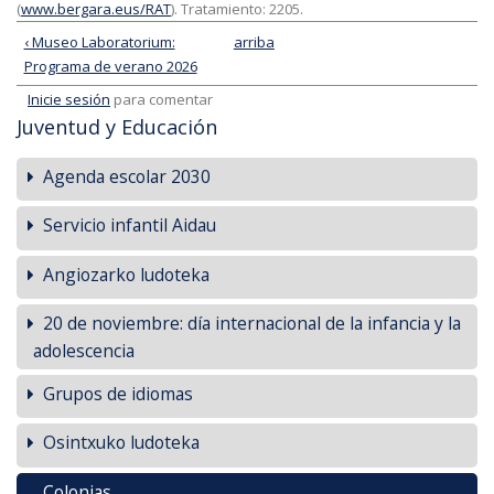
(
www.bergara.eus/RAT
). Tratamiento: 2205.
‹ Museo Laboratorium:
arriba
Programa de verano 2026
Inicie sesión
para comentar
Juventud y Educación
Agenda escolar 2030
Servicio infantil Aidau
Angiozarko ludoteka
20 de noviembre: día internacional de la infancia y la
adolescencia
Grupos de idiomas
Osintxuko ludoteka
Colonias