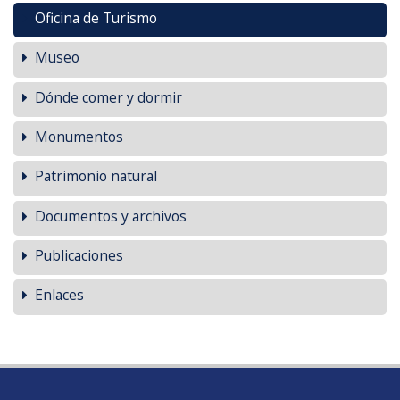
Oficina de Turismo
Museo
Dónde comer y dormir
Monumentos
Patrimonio natural
Documentos y archivos
Publicaciones
Enlaces