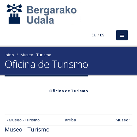
EU
/
ES
Inicio
Museo - Turismo
Oficina de Turismo
Oficina de Turismo
‹ Museo - Turismo
arriba
Museo ›
Museo - Turismo