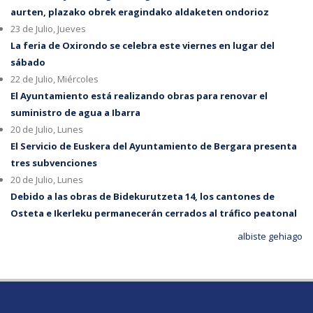
aurten, plazako obrek eragindako aldaketen ondorioz
23 de Julio, Jueves
La feria de Oxirondo se celebra este viernes en lugar del
sábado
22 de Julio, Miércoles
El Ayuntamiento está realizando obras para renovar el
suministro de agua a Ibarra
20 de Julio, Lunes
El Servicio de Euskera del Ayuntamiento de Bergara presenta
tres subvenciones
20 de Julio, Lunes
Debido a las obras de Bidekurutzeta 14, los cantones de
Osteta e Ikerleku permanecerán cerrados al tráfico peatonal
albiste gehiago