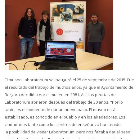
El museo Laboratorium se inauguró el 25 de septiembre de 2015. Fue
el resultado del trabajo de muchos años, ya que el Ayuntamiento de
Bergara decidió crear el museo en 1981. Así, las peurtas de
Laboratorium abrieron después del trabajo de 30 años. "Por lo
tanto, es el momento de dar un nuevo paso. El museo está
estabilizado, es conocido en el pueblo y en los alrededores. Los
ciudadanos tanto como los centros de enseñanza han tenido
la posibilidad de visitar Laboratorium, pero nos faltaba dar el paso