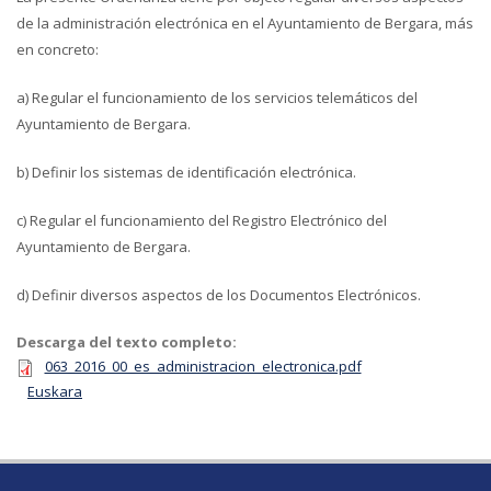
de la administración electrónica en el Ayuntamiento de Bergara, más
en concreto:
a) Regular el funcionamiento de los servicios telemáticos del
Ayuntamiento de Bergara.
b) Definir los sistemas de identificación electrónica.
c) Regular el funcionamiento del Registro Electrónico del
Ayuntamiento de Bergara.
d) Definir diversos aspectos de los Documentos Electrónicos.
Descarga del texto completo:
063_2016_00_es_administracion_electronica.pdf
Euskara