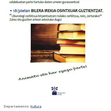
Departamento:
Kultura