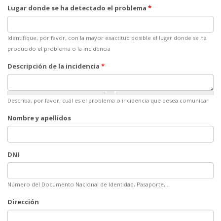
Lugar donde se ha detectado el problema
*
Identifique, por favor, con la mayor exactitud posible el lugar donde se ha
producido el problema o la incidencia
Descripción de la incidencia
*
Describa, por favor, cuál es el problema o incidencia que desea comunicar
Nombre y apellidos
DNI
Número del Documento Nacional de Identidad, Pasaporte,...
Dirección