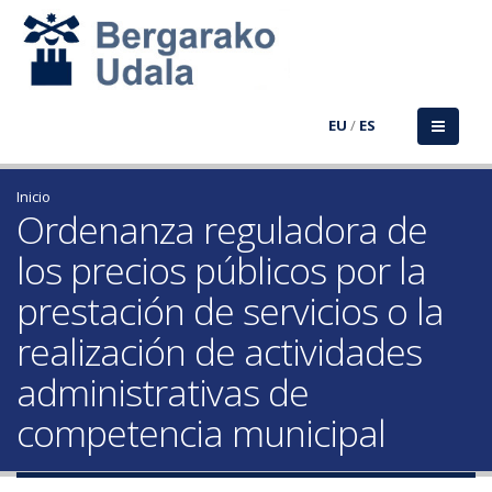
EU
/
ES
Inicio
Ordenanza reguladora de
los precios públicos por la
prestación de servicios o la
realización de actividades
administrativas de
competencia municipal