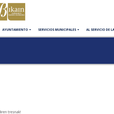
AYUNTAMIENTO
SERVICIOS MUNICIPALES
AL SERVICIO DE 
diren tresnak!