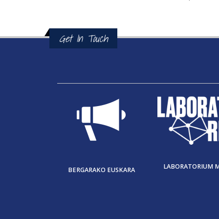
Get In Touch
LABORATORIUM 
BERGARAKO EUSKARA