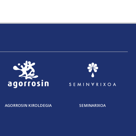
AGORROSIN KIROLDEGIA
SEMINARIXOA