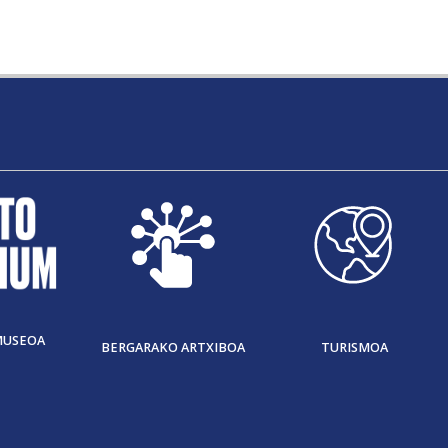
MUSEOA
BERGARAKO ARTXIBOA
TURISMOA