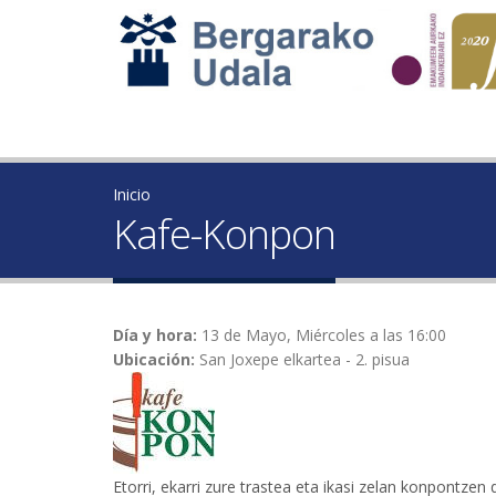
Inicio
Kafe-Konpon
Día y hora:
13 de Mayo, Miércoles a las 16:00
Ubicación:
San Joxepe elkartea - 2. pisua
Etorri, ekarri zure trastea eta ikasi zelan konpontzen 