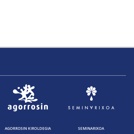
AGORROSIN KIROLDEGIA
SEMINARIXOA