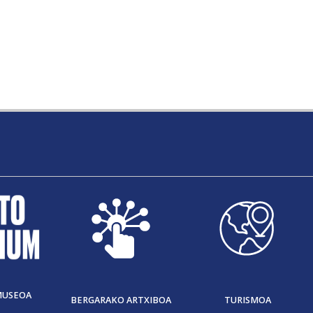
MUSEOA
BERGARAKO ARTXIBOA
TURISMOA