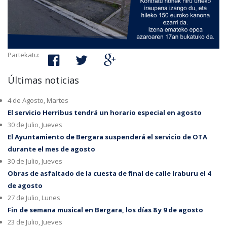
Partekatu:
Últimas noticias
4 de Agosto, Martes
El servicio Herribus tendrá un horario especial en agosto
30 de Julio, Jueves
El Ayuntamiento de Bergara suspenderá el servicio de OTA
durante el mes de agosto
30 de Julio, Jueves
Obras de asfaltado de la cuesta de final de calle Iraburu el 4
de agosto
27 de Julio, Lunes
Fin de semana musical en Bergara, los días 8 y 9 de agosto
23 de Julio, Jueves