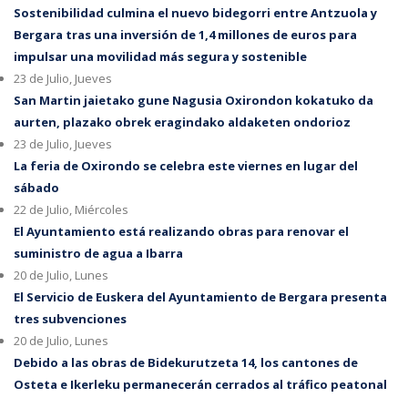
Sostenibilidad culmina el nuevo bidegorri entre Antzuola y
Bergara tras una inversión de 1,4 millones de euros para
impulsar una movilidad más segura y sostenible
23 de Julio, Jueves
San Martin jaietako gune Nagusia Oxirondon kokatuko da
aurten, plazako obrek eragindako aldaketen ondorioz
23 de Julio, Jueves
La feria de Oxirondo se celebra este viernes en lugar del
sábado
22 de Julio, Miércoles
El Ayuntamiento está realizando obras para renovar el
suministro de agua a Ibarra
20 de Julio, Lunes
El Servicio de Euskera del Ayuntamiento de Bergara presenta
tres subvenciones
20 de Julio, Lunes
Debido a las obras de Bidekurutzeta 14, los cantones de
Osteta e Ikerleku permanecerán cerrados al tráfico peatonal