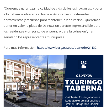
“Queremos garantizar la calidad de vida de los osintxuarras, y para
ello debemos ofrecerles desde el Ayuntamiento diferentes
herramientas y recursos para mantener la vida vecinal. Queremos
poner en valor la plaza de Osintxu, un servicio imprescindible para
los residentes y un punto de encuentro para la cohesión”, han
señalado los representantes municipales.
Para más información:
https://www.bergara.eus/es/node/21132