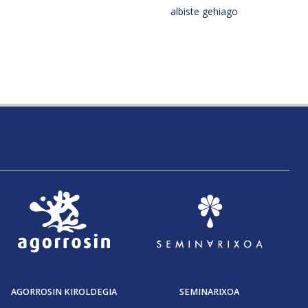
albiste gehiago
AGORROSIN KIROLDEGIA
SEMINARIXOA