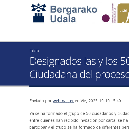
Inicio
Designados las y los 
Ciudadana del proceso
Enviado por
webmaster
en Vie, 2025-10-10 15:40
Ya se ha formado el grupo de 50 ciudadanos y ciudad
entre quienes han recibido invitación por carta, se 
participar y el grupo se ha formado de diferentes per