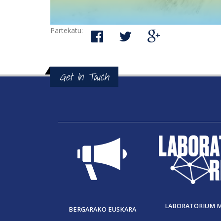
Partekatu:
Get In Touch
LABORATORIUM 
BERGARAKO EUSKARA