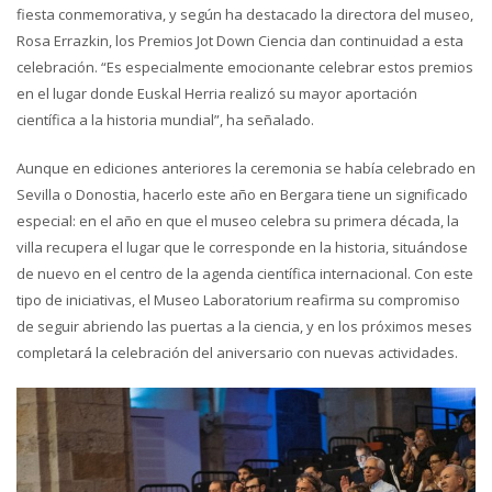
fiesta conmemorativa, y según ha destacado la directora del museo,
Rosa Errazkin, los Premios Jot Down Ciencia dan continuidad a esta
celebración. “Es especialmente emocionante celebrar estos premios
en el lugar donde Euskal Herria realizó su mayor aportación
científica a la historia mundial”, ha señalado.
Aunque en ediciones anteriores la ceremonia se había celebrado en
Sevilla o Donostia, hacerlo este año en Bergara tiene un significado
especial: en el año en que el museo celebra su primera década, la
villa recupera el lugar que le corresponde en la historia, situándose
de nuevo en el centro de la agenda científica internacional. Con este
tipo de iniciativas, el Museo Laboratorium reafirma su compromiso
de seguir abriendo las puertas a la ciencia, y en los próximos meses
completará la celebración del aniversario con nuevas actividades.