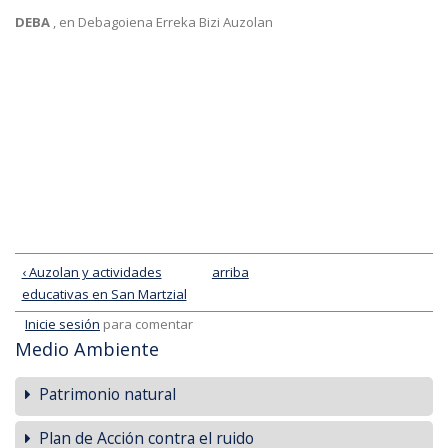
DEBA
, en Debagoiena Erreka Bizi Auzolan
‹ Auzolan y actividades
arriba
educativas en San Martzial
Inicie sesión
para comentar
Medio Ambiente
Patrimonio natural
Plan de Acción contra el ruido