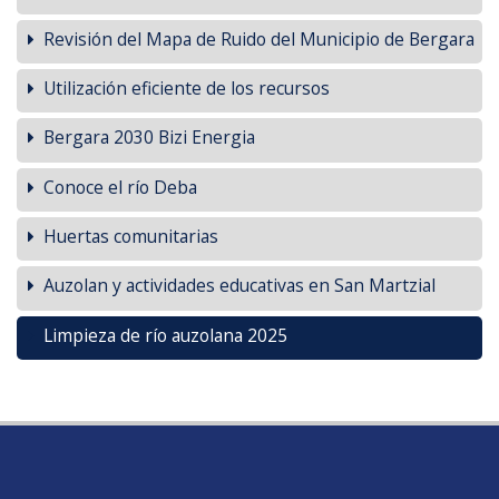
Revisión del Mapa de Ruido del Municipio de Bergara
Utilización eficiente de los recursos
Bergara 2030 Bizi Energia
Conoce el río Deba
Huertas comunitarias
Auzolan y actividades educativas en San Martzial
Limpieza de río auzolana 2025