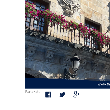
Partekatu: