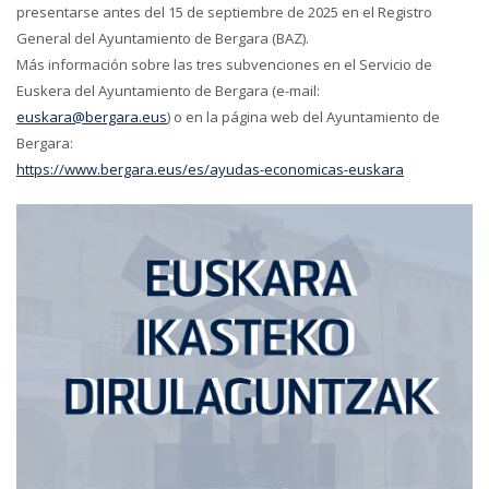
presentarse antes del 15 de septiembre de 2025 en el Registro
General del Ayuntamiento de Bergara (BAZ).
Más información sobre las tres subvenciones en el Servicio de
Euskera del Ayuntamiento de Bergara (e-mail:
euskara@bergara.eus
) o en la página web del Ayuntamiento de
Bergara:
https://www.bergara.eus/es/ayudas-economicas-euskara