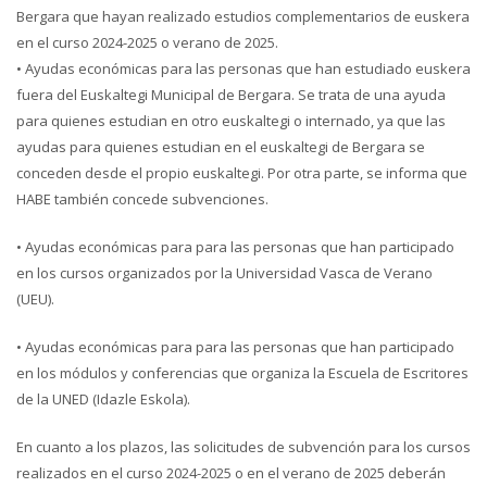
Bergara que hayan realizado estudios complementarios de euskera
en el curso 2024-2025 o verano de 2025.
• Ayudas económicas para las personas que han estudiado euskera
fuera del Euskaltegi Municipal de Bergara. Se trata de una ayuda
para quienes estudian en otro euskaltegi o internado, ya que las
ayudas para quienes estudian en el euskaltegi de Bergara se
conceden desde el propio euskaltegi. Por otra parte, se informa que
HABE también concede subvenciones.
• Ayudas económicas para para las personas que han participado
en los cursos organizados por la Universidad Vasca de Verano
(UEU).
• Ayudas económicas para para las personas que han participado
en los módulos y conferencias que organiza la Escuela de Escritores
de la UNED (Idazle Eskola).
En cuanto a los plazos, las solicitudes de subvención para los cursos
realizados en el curso 2024-2025 o en el verano de 2025 deberán