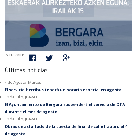
Partekatu:
Últimas noticias
4 de Agosto, Martes
El servicio Herribus tendrá un horario especial en agosto
30 de Julio, Jueves
El Ayuntamiento de Bergara suspenderá el servicio de OTA
durante el mes de agosto
30 de Julio, Jueves
Obras de asfaltado de la cuesta de final de calle Iraburu el 4
de agosto