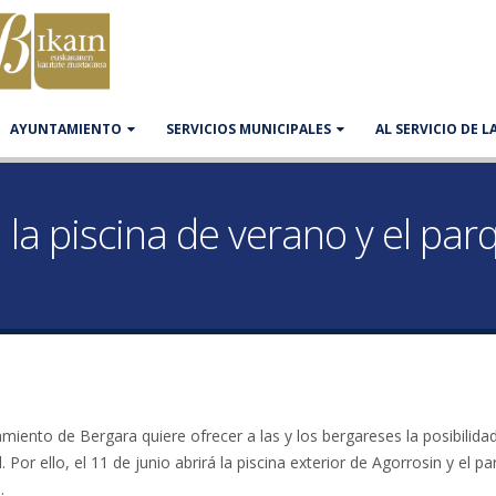
AYUNTAMIENTO
SERVICIOS MUNICIPALES
AL SERVICIO DE 
á la piscina de verano y el pa
miento de Bergara quiere ofrecer a las y los bergareses la posibilida
 Por ello, el 11 de junio abrirá la piscina exterior de Agorrosin y el p
.