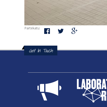
Partekatu:
Get In Touch