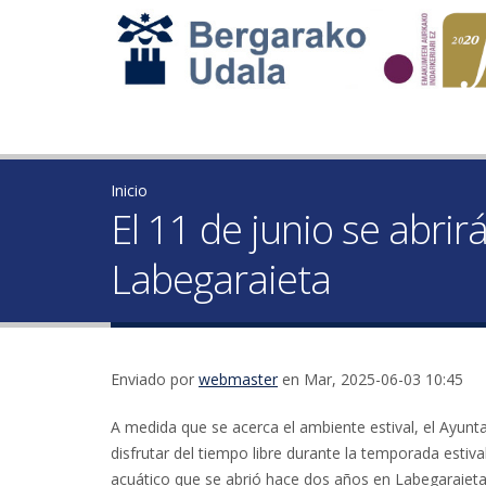
Inicio
El 11 de junio se abrir
Labegaraieta
Enviado por
webmaster
en Mar, 2025-06-03 10:45
A medida que se acerca el ambiente estival, el Ayunta
disfrutar del tiempo libre durante la temporada estival.
acuático que se abrió hace dos años en Labegaraieta