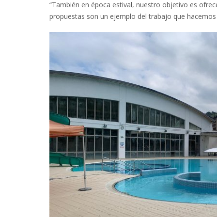
“También en época estival, nuestro objetivo es ofrece
propuestas son un ejemplo del trabajo que hacemos e