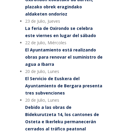
plazako obrek eragindako
aldaketen ondorioz
23 de Julio, Jueves
La feria de Oxirondo se celebra
este viernes en lugar del sábado
22 de Julio, Miércoles
El Ayuntamiento está realizando
obras para renovar el suministro de
agua a Ibarra
20 de Julio, Lunes
El Servicio de Euskera del
Ayuntamiento de Bergara presenta
tres subvenciones
20 de Julio, Lunes
Debido a las obras de
Bidekurutzeta 14, los cantones de
Osteta e Ikerleku permanecerán
cerrados al tráfico peatonal