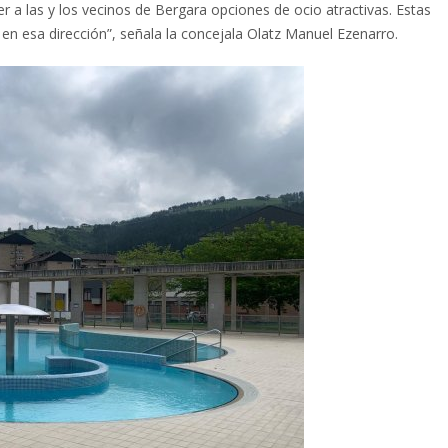
r a las y los vecinos de Bergara opciones de ocio atractivas. Estas
n esa dirección”, señala la concejala Olatz Manuel Ezenarro.