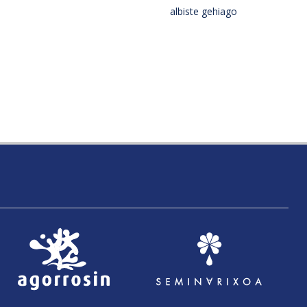
albiste gehiago