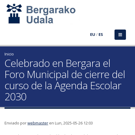
EU
/
ES
Inicio
Celebrado en Bergara el
Foro Municipal de cierre del
curso de la Agenda Escolar
2030
Enviado por
webmaster
en Lun, 2025-05-26 12:03