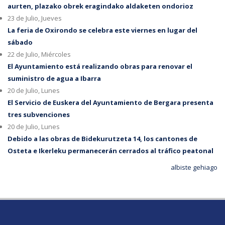
aurten, plazako obrek eragindako aldaketen ondorioz
23 de Julio, Jueves
La feria de Oxirondo se celebra este viernes en lugar del
sábado
22 de Julio, Miércoles
El Ayuntamiento está realizando obras para renovar el
suministro de agua a Ibarra
20 de Julio, Lunes
El Servicio de Euskera del Ayuntamiento de Bergara presenta
tres subvenciones
20 de Julio, Lunes
Debido a las obras de Bidekurutzeta 14, los cantones de
Osteta e Ikerleku permanecerán cerrados al tráfico peatonal
albiste gehiago