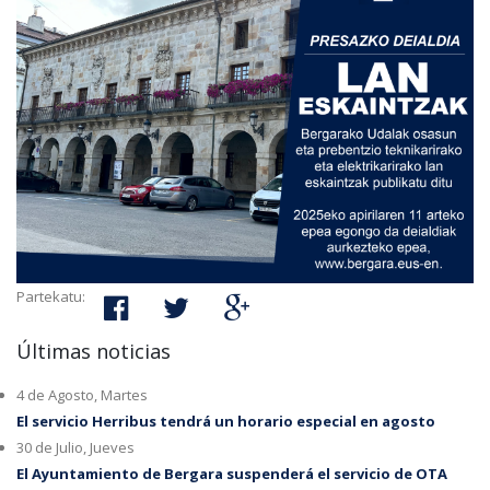
Partekatu:
Últimas noticias
4 de Agosto, Martes
El servicio Herribus tendrá un horario especial en agosto
30 de Julio, Jueves
El Ayuntamiento de Bergara suspenderá el servicio de OTA