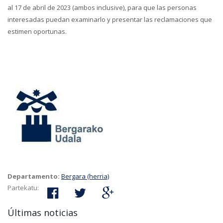
al 17 de abril de 2023 (ambos inclusive), para que las personas
interesadas puedan examinarlo y presentar las reclamaciones que
estimen oportunas.
Departamento:
Bergara (herria)
Partekatu:
Últimas noticias