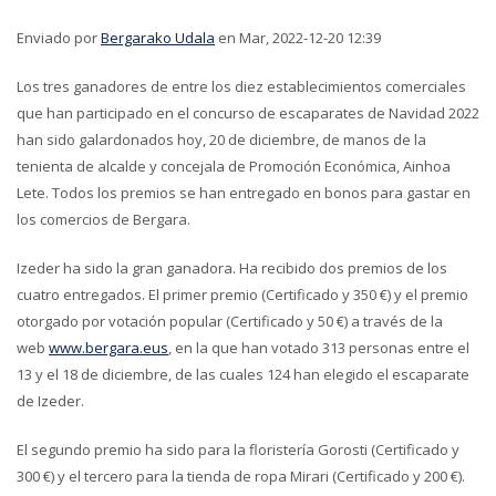
Enviado por
Bergarako Udala
en Mar, 2022-12-20 12:39
Los tres ganadores de entre los diez establecimientos comerciales
que han participado en el concurso de escaparates de Navidad 2022
han sido galardonados hoy, 20 de diciembre, de manos de la
tenienta de alcalde y concejala de Promoción Económica, Ainhoa
Lete. Todos los premios se han entregado en bonos para gastar en
los comercios de Bergara.
Izeder ha sido la gran ganadora. Ha recibido dos premios de los
cuatro entregados. El primer premio (Certificado y 350 €) y el premio
otorgado por votación popular (Certificado y 50 €) a través de la
web
www.bergara.eus
, en la que han votado 313 personas entre el
13 y el 18 de diciembre, de las cuales 124 han elegido el escaparate
de Izeder.
El segundo premio ha sido para la floristería Gorosti (Certificado y
300 €) y el tercero para la tienda de ropa Mirari (Certificado y 200 €).