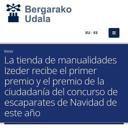
EU
/
ES
Inicio
La tienda de manualidades
Izeder recibe el primer
premio y el premio de la
ciudadanía del concurso de
escaparates de Navidad de
este año