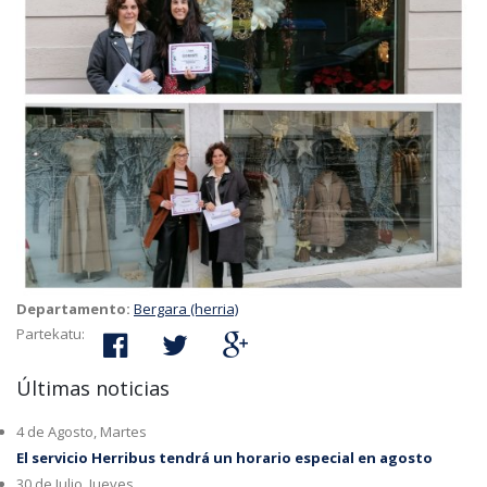
Departamento:
Bergara (herria)
Partekatu:
Últimas noticias
4 de Agosto, Martes
El servicio Herribus tendrá un horario especial en agosto
30 de Julio, Jueves