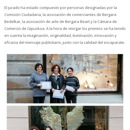
El jurado ha estado compuesto por personas designadas por la
Comisión Ciudadana, la asociación de comerciantes de Bergara
Bedelkar, la asociación de arte de Bergara Beart y la Cámara de
Comercio de Gipuzkoa. A la hora de otorgar los premios se ha tenido
en cuenta la imaginación, originalidad, iluminación, innovación y
eficacia del mensaje publicitario, junto con la calidad del escaparate.