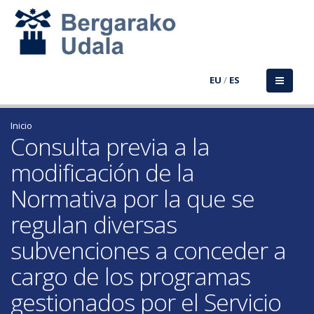
EU
/
ES
Inicio
Consulta previa a la
modificación de la
Normativa por la que se
regulan diversas
subvenciones a conceder a
cargo de los programas
gestionados por el Servicio