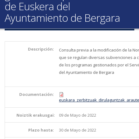
de Euskera del
Ayuntamiento de Bergara
Descripción:
Consulta previa a la modificación de la No
que se regulan diversas subvenciones a 
de los programas gestionados por el Serv
del Ayuntamiento de Bergara
Documentación:
euskara_zerbitzuak_dirulaguntzak_araute
Noiztik erakusgai:
09 de Mayo de 2022
Plazo hasta:
30 de Mayo de 2022