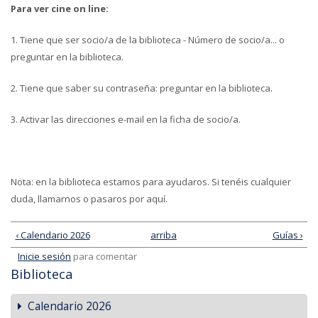
Para ver cine on line:
1. Tiene que ser socio/a de la biblioteca - Número de socio/a... o
preguntar en la biblioteca.
2. Tiene que saber su contraseña: preguntar en la biblioteca.
3. Activar las direcciones e-mail en la ficha de socio/a.
Nota: en la biblioteca estamos para ayudaros. Si tenéis cualquier
duda, llamarnos o pasaros por aquí.
‹ Calendario 2026
arriba
Guías ›
Inicie sesión
para comentar
Biblioteca
Calendario 2026