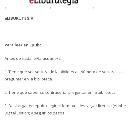
eLIBURUTEGIA
Para leer en Epub:
Antes de nada, el/la usuario/a:
1. Tiene que ser socio/a de la biblioteca - Número de socio/a... o
preguntar en la biblioteca.
2. Tiene que saber su contraseña: preguntar en la biblioteca.
3. Deskargar en epub: elegir el formato, descargar licencia (Adobe
Digital Edition) y seguir los pasos.