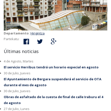
Departamento:
Hirigintza
Partekatu:
Últimas noticias
4 de Agosto, Martes
El servicio Herribus tendrá un horario especial en agosto
30 de Julio, Jueves
El Ayuntamiento de Bergara suspenderá el servicio de OTA
durante el mes de agosto
30 de Julio, Jueves
Obras de asfaltado de la cuesta de final de calle Iraburu el 4
de agosto
27 de Julio, Lunes