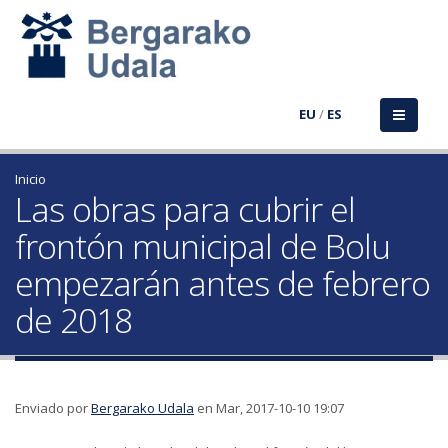
EU
/
ES
Inicio
Las obras para cubrir el
frontón municipal de Bolu
empezarán antes de febrero
de 2018
Enviado por
Bergarako Udala
en Mar, 2017-10-10 19:07