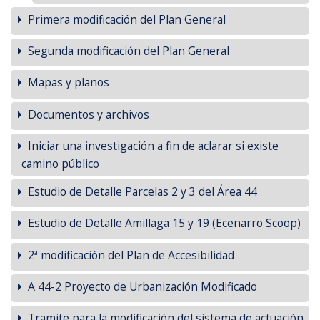
Primera modificación del Plan General
Segunda modificación del Plan General
Mapas y planos
Documentos y archivos
Iniciar una investigación a fin de aclarar si existe
camino público
Estudio de Detalle Parcelas 2 y 3 del Área 44
Estudio de Detalle Amillaga 15 y 19 (Ecenarro Scoop)
2ª modificación del Plan de Accesibilidad
A 44-2 Proyecto de Urbanización Modificado
Tramite para la modificación del sistema de actuación