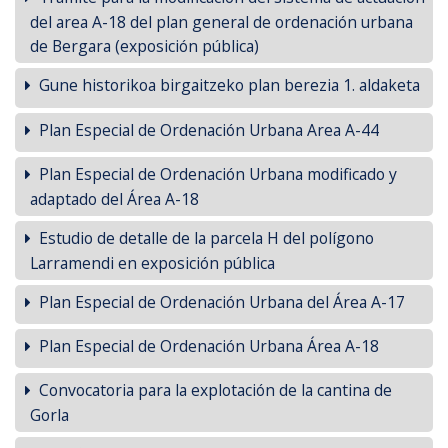
del area A-18 del plan general de ordenación urbana
de Bergara (exposición pública)
Gune historikoa birgaitzeko plan berezia 1. aldaketa
Plan Especial de Ordenación Urbana Area A-44
Plan Especial de Ordenación Urbana modificado y
adaptado del Área A-18
Estudio de detalle de la parcela H del polígono
Larramendi en exposición pública
Plan Especial de Ordenación Urbana del Área A-17
Plan Especial de Ordenación Urbana Área A-18
Convocatoria para la explotación de la cantina de
Gorla