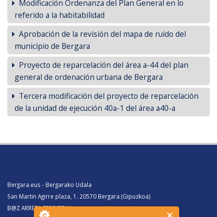
Modificación Ordenanza del Plan General en lo
referido a la habitabilidad
Aprobación de la revisión del mapa de ruido del
municipio de Bergara
Proyecto de reparcelación del área a-44 del plan
general de ordenación urbana de Bergara
Tercera modificación del proyecto de reparcelación
de la unidad de ejecución 40a-1 del área a40-a
Bergara.eus - Bergarako Udala
San Martin Agirre plaza, 1. 20570 Bergara (Gipuzkoa)
B@Z ARRETA ZERBITZUA: