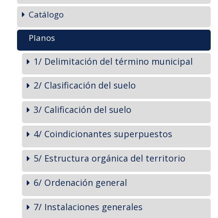
Catálogo
Planos
1/ Delimitación del término municipal
2/ Clasificación del suelo
3/ Calificación del suelo
4/ Coindicionantes superpuestos
5/ Estructura orgánica del territorio
6/ Ordenación general
7/ Instalaciones generales