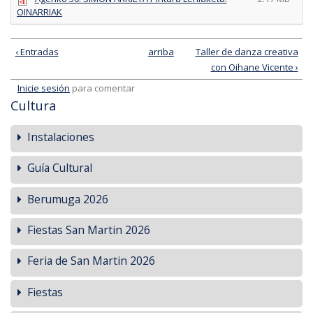
OINARRIAK
‹ Entradas
arriba
Taller de danza creativa
con Oihane Vicente ›
Inicie sesión
para comentar
Cultura
Instalaciones
Guía Cultural
Berumuga 2026
Fiestas San Martin 2026
Feria de San Martin 2026
Fiestas