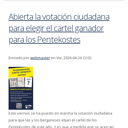
Abierta la votación ciudadana
para elegir el cartel ganador
para los Pentekostes
Enviado por
webmaster
en Vie, 2026-04-24 12:02
Este viernes se ha puesto en marcha la votación ciudadana
para que las y los bergareses elijan el cartel de los
Pentekostes de este año. Y es que a medida que se acercan