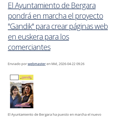
El Ayuntamiento de Bergara
pondrá en marcha el proyecto
"Gandik" para crear páginas web
en euskera para los
comerciantes
Enviado por
webmaster
en Mié, 2026-04-22 09:26
El Ayuntamiento de Bergara ha puesto en marcha el nuevo