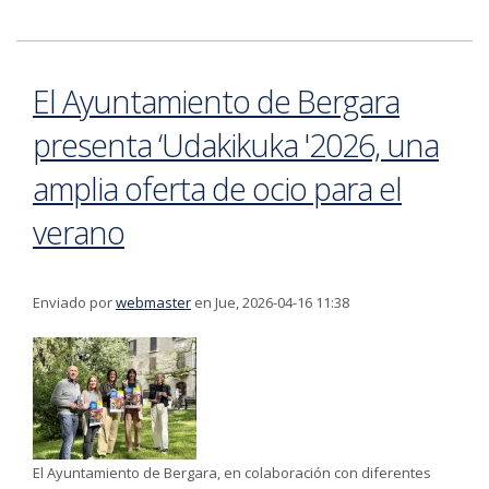
personas extranjeras: convocatoria de la reunión de la
red de solidaridad
El Ayuntamiento de Bergara
presenta ‘Udakikuka '2026, una
amplia oferta de ocio para el
verano
Enviado por
webmaster
en Jue, 2026-04-16 11:38
El Ayuntamiento de Bergara, en colaboración con diferentes