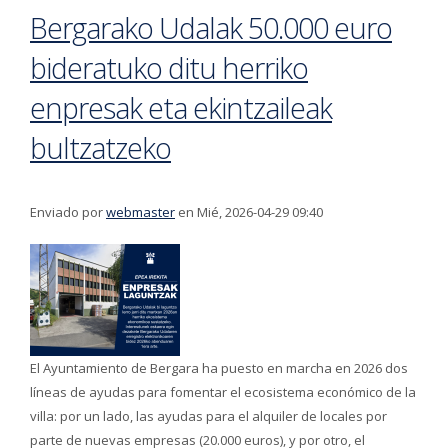
Bergarako Udalak 50.000 euro
bideratuko ditu herriko
enpresak eta ekintzaileak
bultzatzeko
Enviado por
webmaster
en Mié, 2026-04-29 09:40
El Ayuntamiento de Bergara ha puesto en marcha en 2026 dos
líneas de ayudas para fomentar el ecosistema económico de la
villa: por un lado, las ayudas para el alquiler de locales por
parte de nuevas empresas (20.000 euros), y por otro, el