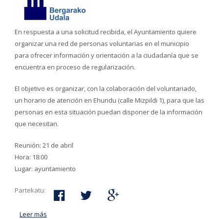
En respuesta a una solicitud recibida, el Ayuntamiento quiere
organizar una red de personas voluntarias en el municipio
para ofrecer información y orientación a la ciudadanía que se
encuentra en proceso de regularización.
El objetivo es organizar, con la colaboración del voluntariado,
un horario de atención en Ehundu (calle Mizpildi 1), para que las
personas en esta situación puedan disponer de la información
que necesitan.
Reunión: 21 de abril
Hora: 18:00
Lugar: ayuntamiento
Partekatu:
Leer más
acerca de Proceso extraordinario de regularización de