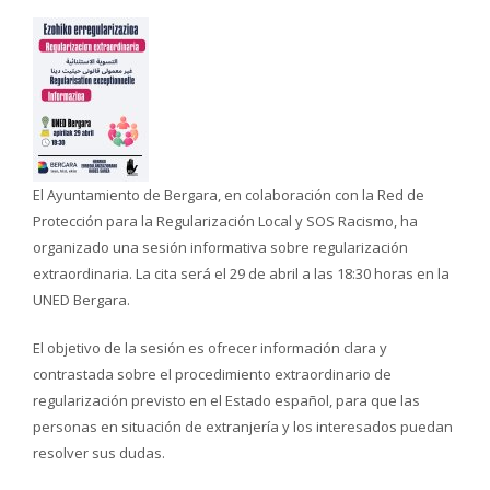
El Ayuntamiento de Bergara, en colaboración con la Red de
Protección para la Regularización Local y SOS Racismo, ha
organizado una sesión informativa sobre regularización
extraordinaria. La cita será el 29 de abril a las 18:30 horas en la
UNED Bergara.
El objetivo de la sesión es ofrecer información clara y
contrastada sobre el procedimiento extraordinario de
regularización previsto en el Estado español, para que las
personas en situación de extranjería y los interesados puedan
resolver sus dudas.