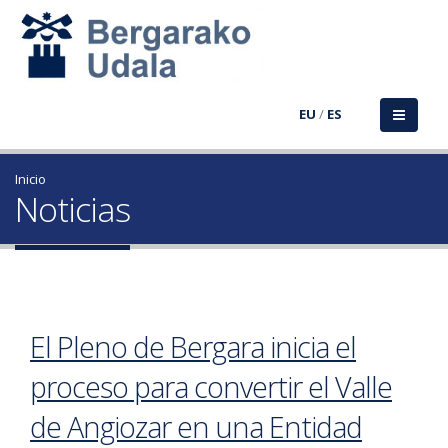
EU
/
ES
Inicio
Noticias
El Pleno de Bergara inicia el
proceso para convertir el Valle
de Angiozar en una Entidad