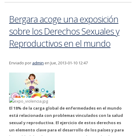
Feria de Ramos
Bergara acoge una exposición
sobre los Derechos Sexuales y
Reproductivos en el mundo
Enviado por
admin
en Jue, 2013-01-10 12:47
El 18% de la carga global de enfermedades en el mundo
está relacionada con problemas vinculados con la salud
sexual y reproductiva. El ejercicio de estos derechos es
un elemento clave para el desarrollo de los países y para