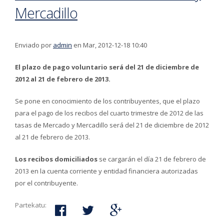
Mercadillo
Enviado por
admin
en Mar, 2012-12-18 10:40
El plazo de pago voluntario será del 21 de diciembre de
2012 al 21 de febrero de 2013.
Se pone en conocimiento de los contribuyentes, que el plazo
para el pago de los recibos del cuarto trimestre de 2012 de las
tasas de Mercado y Mercadillo será del 21 de diciembre de 2012
al 21 de febrero de 2013.
Los recibos domiciliados
se cargarán el día 21 de febrero de
2013 en la cuenta corriente y entidad financiera autorizadas
por el contribuyente.
Partekatu: