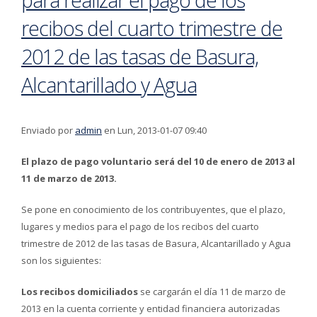
recibos del cuarto trimestre de
2012 de las tasas de Basura,
Alcantarillado y Agua
Enviado por
admin
en Lun, 2013-01-07 09:40
El plazo de pago voluntario será del 10 de enero de 2013 al
11 de marzo de 2013.
Se pone en conocimiento de los contribuyentes, que el plazo,
lugares y medios para el pago de los recibos del cuarto
trimestre de 2012 de las tasas de Basura, Alcantarillado y Agua
son los siguientes:
Los recibos domiciliados
se cargarán el día 11 de marzo de
2013 en la cuenta corriente y entidad financiera autorizadas