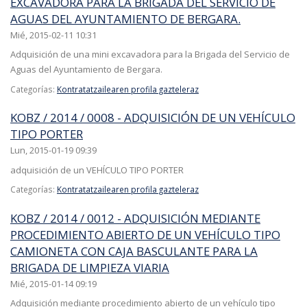
EXCAVADORA PARA LA BRIGADA DEL SERVICIO DE
AGUAS DEL AYUNTAMIENTO DE BERGARA.
Mié, 2015-02-11 10:31
Adquisición de una mini excavadora para la Brigada del Servicio de
Aguas del Ayuntamiento de Bergara.
Categorías:
Kontratatzailearen profila gazteleraz
KOBZ / 2014 / 0008 - ADQUISICIÓN DE UN VEHÍCULO
TIPO PORTER
Lun, 2015-01-19 09:39
adquisición de un VEHÍCULO TIPO PORTER
Categorías:
Kontratatzailearen profila gazteleraz
KOBZ / 2014 / 0012 - ADQUISICIÓN MEDIANTE
PROCEDIMIENTO ABIERTO DE UN VEHÍCULO TIPO
CAMIONETA CON CAJA BASCULANTE PARA LA
BRIGADA DE LIMPIEZA VIARIA
Mié, 2015-01-14 09:19
Adquisición mediante procedimiento abierto de un vehículo tipo