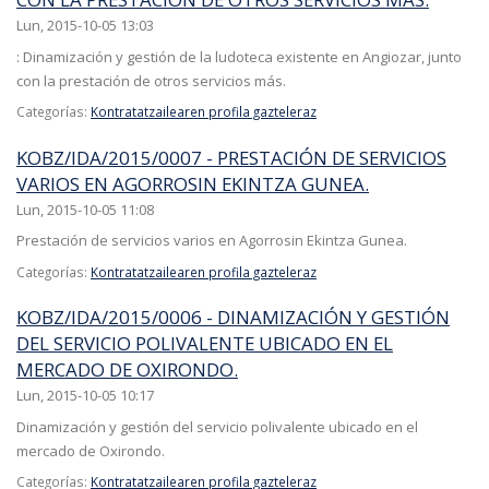
Lun, 2015-10-05 13:03
: Dinamización y gestión de la ludoteca existente en Angiozar, junto
con la prestación de otros servicios más.
Categorías:
Kontratatzailearen profila gazteleraz
KOBZ/IDA/2015/0007 - PRESTACIÓN DE SERVICIOS
VARIOS EN AGORROSIN EKINTZA GUNEA.
Lun, 2015-10-05 11:08
Prestación de servicios varios en Agorrosin Ekintza Gunea.
Categorías:
Kontratatzailearen profila gazteleraz
KOBZ/IDA/2015/0006 - DINAMIZACIÓN Y GESTIÓN
DEL SERVICIO POLIVALENTE UBICADO EN EL
MERCADO DE OXIRONDO.
Lun, 2015-10-05 10:17
Dinamización y gestión del servicio polivalente ubicado en el
mercado de Oxirondo.
Categorías:
Kontratatzailearen profila gazteleraz