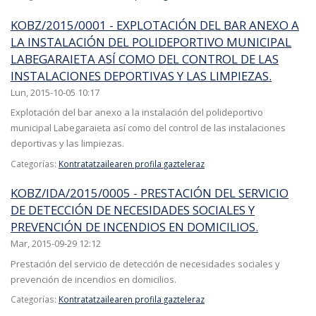
KOBZ/2015/0001 - EXPLOTACIÓN DEL BAR ANEXO A
LA INSTALACIÓN DEL POLIDEPORTIVO MUNICIPAL
LABEGARAIETA ASÍ COMO DEL CONTROL DE LAS
INSTALACIONES DEPORTIVAS Y LAS LIMPIEZAS.
Lun, 2015-10-05 10:17
Explotación del bar anexo a la instalación del polideportivo
municipal Labegaraieta así como del control de las instalaciones
deportivas y las limpiezas.
Categorías:
Kontratatzailearen profila gazteleraz
KOBZ/IDA/2015/0005 - PRESTACIÓN DEL SERVICIO
DE DETECCIÓN DE NECESIDADES SOCIALES Y
PREVENCIÓN DE INCENDIOS EN DOMICILIOS.
Mar, 2015-09-29 12:12
Prestación del servicio de detección de necesidades sociales y
prevención de incendios en domicilios.
Categorías:
Kontratatzailearen profila gazteleraz