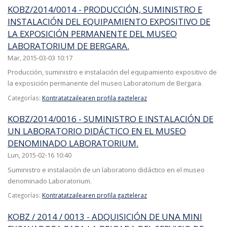
KOBZ/2014/0014 - PRODUCCIÓN, SUMINISTRO E
INSTALACIÓN DEL EQUIPAMIENTO EXPOSITIVO DE
LA EXPOSICIÓN PERMANENTE DEL MUSEO
LABORATORIUM DE BERGARA.
Mar, 2015-03-03 10:17
Producción, suministro e instalación del equipamiento expositivo de
la exposición permanente del museo Laboratorium de Bergara.
Categorías:
Kontratatzailearen profila gazteleraz
KOBZ/2014/0016 - SUMINISTRO E INSTALACIÓN DE
UN LABORATORIO DIDÁCTICO EN EL MUSEO
DENOMINADO LABORATORIUM.
Lun, 2015-02-16 10:40
Suministro e instalación de un laboratorio didáctico en el museo
denominado Laboratorium.
Categorías:
Kontratatzailearen profila gazteleraz
KOBZ / 2014 / 0013 - ADQUISICIÓN DE UNA MINI