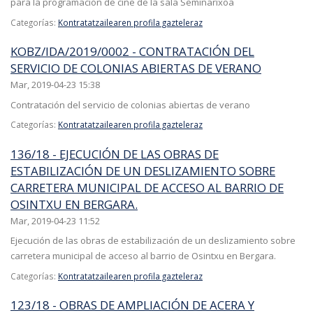
para la programación de cine de la sala Seminarixoa
Categorías:
Kontratatzailearen profila gazteleraz
KOBZ/IDA/2019/0002 - CONTRATACIÓN DEL
SERVICIO DE COLONIAS ABIERTAS DE VERANO
Mar, 2019-04-23 15:38
Contratación del servicio de colonias abiertas de verano
Categorías:
Kontratatzailearen profila gazteleraz
136/18 - EJECUCIÓN DE LAS OBRAS DE
ESTABILIZACIÓN DE UN DESLIZAMIENTO SOBRE
CARRETERA MUNICIPAL DE ACCESO AL BARRIO DE
OSINTXU EN BERGARA.
Mar, 2019-04-23 11:52
Ejecución de las obras de estabilización de un deslizamiento sobre
carretera municipal de acceso al barrio de Osintxu en Bergara.
Categorías:
Kontratatzailearen profila gazteleraz
123/18 - OBRAS DE AMPLIACIÓN DE ACERA Y