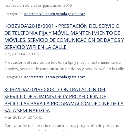
realización de visitas guiadas en 2019
Categorías:
Kontratatzailearen profila gazteleraz
KOBZ\IDA\2018\0001 - PRESTACIÓN DEL SERVICIO
DE TELEFONÍA FIJA Y MÓVIL, MANTENIMIENTO DE
MÓVILES, SERVICIO DE COMUNICACIÓN DE DATOS Y
SERVICIO WIFI EN LA CALLE.
Vie, 2019-04-26 11:28
Prestación del servicio de telefonía fija y móvil, mantenimiento de
móviles, servicio de comunicación de datos y servicio wifi en la calle.
Categorías:
Kontratatzailearen profila gazteleraz
KOBZ/IDA/2019/0003 - CONTRATACIÓN DEL
SERVICIO DE SUMINISTRO Y PROYECCIÓN DE
PELÍCULAS PARA LA PROGRAMACIÓN DE CINE DE LA
SALA SEMINARIXOA
Mar, 2019-04-23 15:42
Contratación del servicio de suministro y proyección de películas