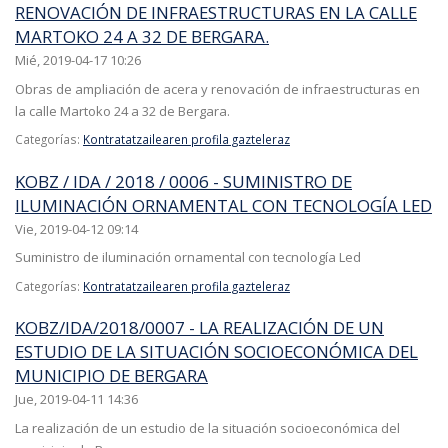
RENOVACIÓN DE INFRAESTRUCTURAS EN LA CALLE
MARTOKO 24 A 32 DE BERGARA.
Mié, 2019-04-17 10:26
Obras de ampliación de acera y renovación de infraestructuras en
la calle Martoko 24 a 32 de Bergara.
Categorías:
Kontratatzailearen profila gazteleraz
KOBZ / IDA / 2018 / 0006 - SUMINISTRO DE
ILUMINACIÓN ORNAMENTAL CON TECNOLOGÍA LED
Vie, 2019-04-12 09:14
Suministro de iluminación ornamental con tecnología Led
Categorías:
Kontratatzailearen profila gazteleraz
KOBZ/IDA/2018/0007 - LA REALIZACIÓN DE UN
ESTUDIO DE LA SITUACIÓN SOCIOECONÓMICA DEL
MUNICIPIO DE BERGARA
Jue, 2019-04-11 14:36
La realización de un estudio de la situación socioeconómica del