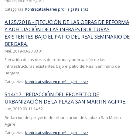
municipio de Bergara
Categorías:
Kontratatzailearen profila gazteleraz
A125/2018 - EJECUCIÓN DE LAS OBRAS DE REFORMA
Y ADECUACIÓN DE LAS INFRAESTRUCTURAS
EXISTENTES BAJO EL PATIO DEL REAL SEMINARIO DE
BERGARA.
Mié, 2019-03-20 08:01
Ejecución de las obras de reforma y adecuación de las
infraestructuras existentes bajo el patio del Real Seminario de
Bergara.
Categorías:
Kontratatzailearen profila gazteleraz
514/17 - REDACCIÓN DEL PROYECTO DE
URBANIZACIÓN DE LA PLAZA SAN MARTIN AGIRRE.
Lun, 2019-03-11 14:52
Redacción del proyecto de urbanización de la plaza San Martin
Agirre.
Categorías:
Kontratatzailearen profila gazteleraz