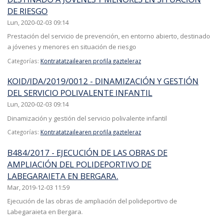
DE RIESGO
Lun, 2020-02-03 09:14
Prestación del servicio de prevención, en entorno abierto, destinado
a jóvenes y menores en situación de riesgo
Categorías:
Kontratatzailearen profila gazteleraz
KOID/IDA/2019/0012 - DINAMIZACIÓN Y GESTIÓN
DEL SERVICIO POLIVALENTE INFANTIL
Lun, 2020-02-03 09:14
Dinamización y gestión del servicio polivalente infantil
Categorías:
Kontratatzailearen profila gazteleraz
B484/2017 - EJECUCIÓN DE LAS OBRAS DE
AMPLIACIÓN DEL POLIDEPORTIVO DE
LABEGARAIETA EN BERGARA.
Mar, 2019-12-03 11:59
Ejecución de las obras de ampliación del polideportivo de
Labegaraieta en Bergara.