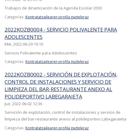
Trabajos de dinamización de la Agenda Escolar 2030
Categorías:
Kontratatzailearen profila gazteleraz
2022KOZB0004 - SERVICIO POLIVALENTE PARA
ADOLESCENTES
Mié, 2022-06-29 10:10
Servicio Polivalente para Adolescentes
Categorías:
Kontratatzailearen profila gazteleraz
2022KOZB0002 - SERVICIÓN DE EXPLOTACIÓN,
CONTROL DE INSTALACIONES Y SERVICIO DE
LIMPIEZA DEL BAR-RESTAURANTE ANEXO AL
POLIDEPORTIVO LABEGARAIETA
Jue, 2022-06-02 12:36
Servición de explotación, control de instalaciones y servicio de
limpieza del bar-restaurante anexo al polideportivo Labegaraieta
Categorías:
Kontratatzailearen profila gazteleraz