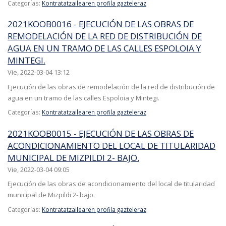
Categorías:
Kontratatzailearen profila gazteleraz
2021KOOB0016 - EJECUCIÓN DE LAS OBRAS DE
REMODELACIÓN DE LA RED DE DISTRIBUCIÓN DE
AGUA EN UN TRAMO DE LAS CALLES ESPOLOIA Y
MINTEGI.
Vie, 2022-03-04 13:12
Ejecución de las obras de remodelación de la red de distribución de
agua en un tramo de las calles Espoloia y Mintegi.
Categorías:
Kontratatzailearen profila gazteleraz
2021KOOB0015 - EJECUCIÓN DE LAS OBRAS DE
ACONDICIONAMIENTO DEL LOCAL DE TITULARIDAD
MUNICIPAL DE MIZPILDI 2- BAJO.
Vie, 2022-03-04 09:05
Ejecución de las obras de acondicionamiento del local de titularidad
municipal de Mizpildi 2- bajo.
Categorías:
Kontratatzailearen profila gazteleraz