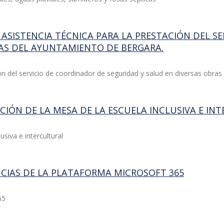
 ASISTENCIA TÉCNICA PARA LA PRESTACIÓN DEL S
RAS DEL AYUNTAMIENTO DE BERGARA.
ión del servicio de coordinador de seguridad y salud en diversas obra
ACIÓN DE LA MESA DE LA ESCUELA INCLUSIVA E I
usiva e intercultural
ENCIAS DE LA PLATAFORMA MICROSOFT 365
65