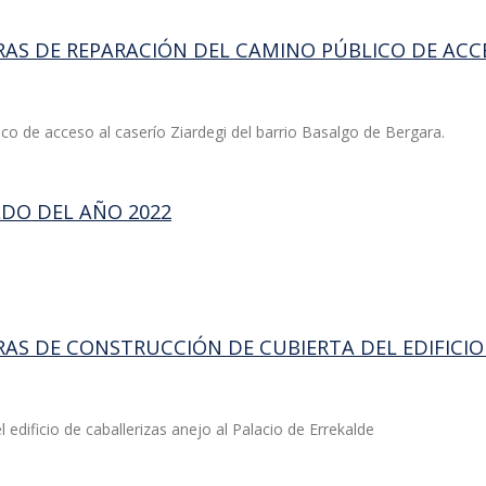
RAS DE REPARACIÓN DEL CAMINO PÚBLICO DE ACCE
co de acceso al caserío Ziardegi del barrio Basalgo de Bergara.
ADO DEL AÑO 2022
RAS DE CONSTRUCCIÓN DE CUBIERTA DEL EDIFICIO
 edificio de caballerizas anejo al Palacio de Errekalde