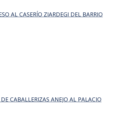
SO AL CASERÍO ZIARDEGI DEL BARRIO
 DE CABALLERIZAS ANEJO AL PALACIO