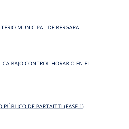
NTERIO MUNICIPAL DE BERGARA.
LICA BAJO CONTROL HORARIO EN EL
PÚBLICO DE PARTAITTI (FASE 1)