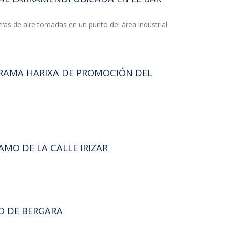
ras de aire tomadas en un punto del área industrial
GRAMA HARIXA DE PROMOCIÓN DEL
l
AMO DE LA CALLE IRIZAR
DO DE BERGARA