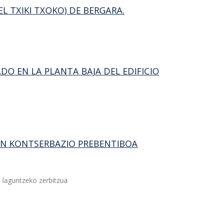
L TXIKI TXOKO) DE BERGARA.
DO EN LA PLANTA BAJA DEL EDIFICIO
EN KONTSERBAZIO PREBENTIBOA
 laguntzeko zerbitzua