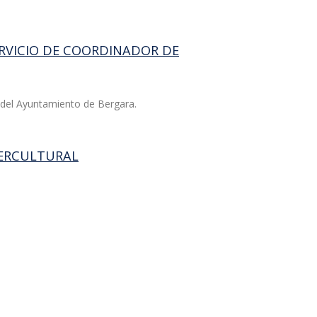
ERVICIO DE COORDINADOR DE
s del Ayuntamiento de Bergara.
NTERCULTURAL