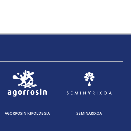
AGORROSIN KIROLDEGIA
SEMINARIXOA