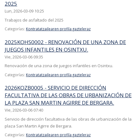
2025
Lun, 2026-03-09 10:25
Trabajos de asfaltado del 2025
Categorías:
Kontratatzailearen profila gazteleraz
2025KOHS0002 - RENOVACIÓN DE UNA ZONA DE
JUEGOS INFANTILES EN OSINTXU.
Vie, 2026-03-06 09:35
Renovación de una zona de juegos infantiles en Osintxu.
Categorías:
Kontratatzailearen profila gazteleraz
2026KOZB0005 - SERVICIO DE DIRECCIÓN
FACULTATIVA DE LAS OBRAS DE URBANIZACIÓN DE
LA PLAZA SAN MARTIN AGIRRE DE BERGARA.
Vie, 2026-03-06 07:40
Servicio de dirección facultativa de las obras de urbanización de la
plaza San Martin Agirre de Bergara.
Categorías:
Kontratatzailearen profila gazteleraz