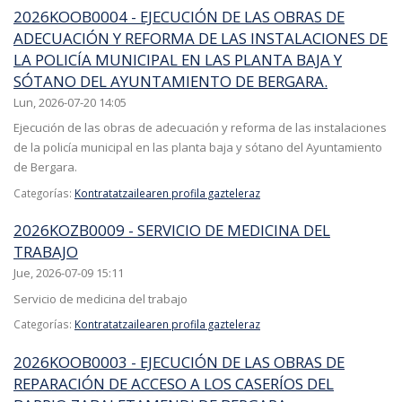
2026KOOB0004 - EJECUCIÓN DE LAS OBRAS DE
ADECUACIÓN Y REFORMA DE LAS INSTALACIONES DE
LA POLICÍA MUNICIPAL EN LAS PLANTA BAJA Y
SÓTANO DEL AYUNTAMIENTO DE BERGARA.
Lun, 2026-07-20 14:05
Ejecución de las obras de adecuación y reforma de las instalaciones
de la policía municipal en las planta baja y sótano del Ayuntamiento
de Bergara.
Categorías:
Kontratatzailearen profila gazteleraz
2026KOZB0009 - SERVICIO DE MEDICINA DEL
TRABAJO
Jue, 2026-07-09 15:11
Servicio de medicina del trabajo
Categorías:
Kontratatzailearen profila gazteleraz
2026KOOB0003 - EJECUCIÓN DE LAS OBRAS DE
REPARACIÓN DE ACCESO A LOS CASERÍOS DEL