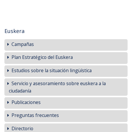
Euskera
Campañas
Plan Estratégico del Euskera
Estudios sobre la situación lingüística
Servicio y asesoramiento sobre euskera a la
ciudadanía
Publicaciones
Preguntas frecuentes
Directorio