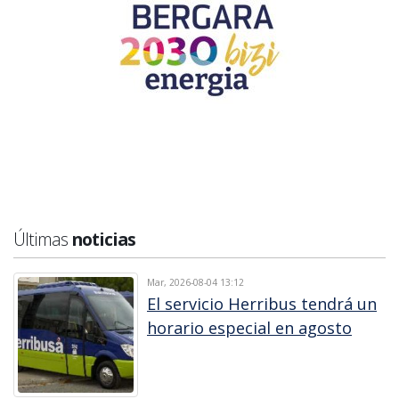
Últimas
noticias
Mar, 2026-08-04 13:12
El servicio Herribus tendrá un
horario especial en agosto