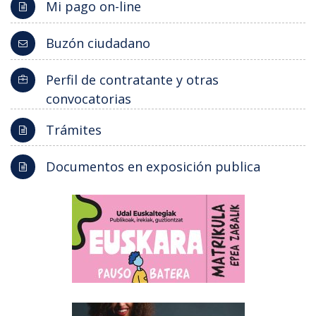
Mi pago on-line
Buzón ciudadano
Perfil de contratante y otras
convocatorias
Trámites
Documentos en exposición publica