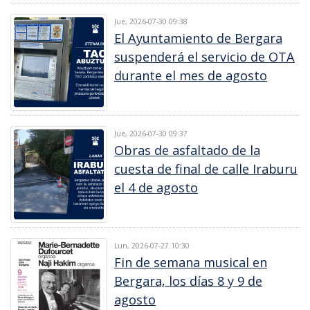
Jue, 2026-07-30 09:38
El Ayuntamiento de Bergara
suspenderá el servicio de OTA
durante el mes de agosto
Jue, 2026-07-30 09:37
Obras de asfaltado de la
cuesta de final de calle Iraburu
el 4 de agosto
Lun, 2026-07-27 10:30
Fin de semana musical en
Bergara, los días 8 y 9 de
agosto